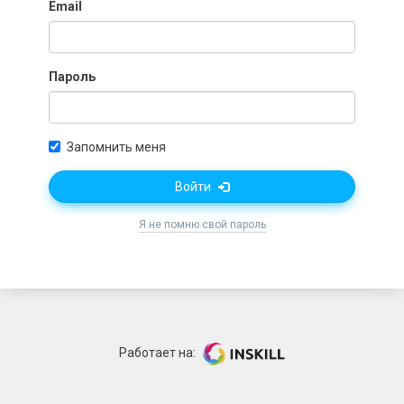
Email
Пароль
Запомнить меня
Войти
Я не помню свой пароль
Работает на: